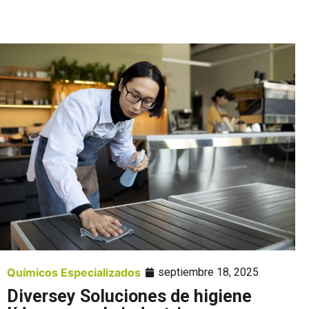
Químicos Especializados
septiembre 18, 2025
Diversey Soluciones de higiene