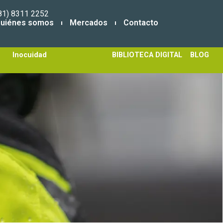
81) 8311 2252
uiénes somos
Mercados
Contacto
Inocuidad
BIBLIOTECA DIGITAL
BLOG