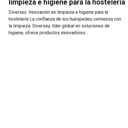
limpieza e higiene para la hostelería
Diversey: Innovación en limpieza e higiene para la
hostelería La confianza de los huéspedes comienza con
la limpieza. Diversey, líder global en soluciones de
higiene, ofrece productos innovadores ...