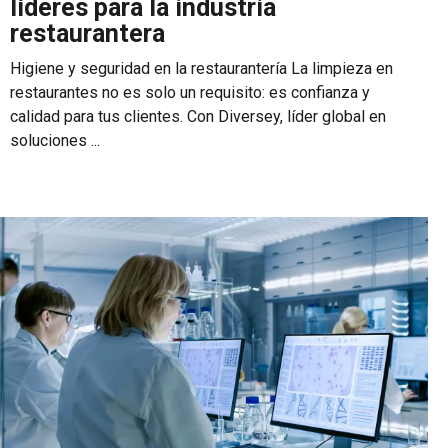
líderes para la industria
restaurantera
Higiene y seguridad en la restaurantería La limpieza en
restaurantes no es solo un requisito: es confianza y
calidad para tus clientes. Con Diversey, líder global en
soluciones ...