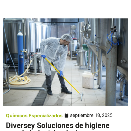
Químicos Especializados
septiembre 18, 2025
Diversey Soluciones de higiene