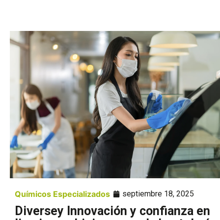
Químicos Especializados
septiembre 18, 2025
Diversey Innovación y confianza en