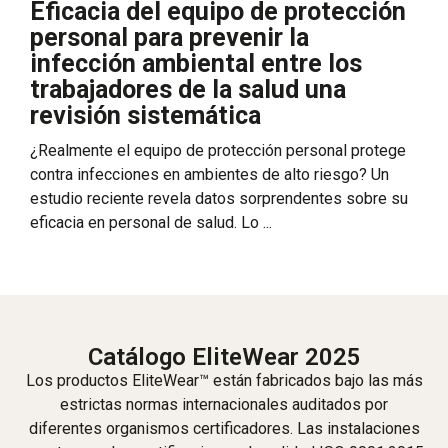
Eficacia del equipo de protección
personal para prevenir la
infección ambiental entre los
trabajadores de la salud una
revisión sistemática
¿Realmente el equipo de protección personal protege
contra infecciones en ambientes de alto riesgo? Un
estudio reciente revela datos sorprendentes sobre su
eficacia en personal de salud. Lo ...
Catálogo EliteWear 2025
Los productos EliteWear™ están fabricados bajo las más
estrictas normas internacionales auditados por
diferentes organismos certificadores. Las instalaciones