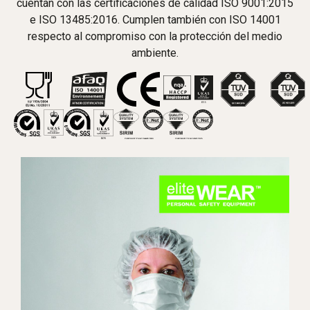
cuentan con las certificaciones de calidad ISO 9001:2015
e ISO 13485:2016. Cumplen también con ISO 14001
respecto al compromiso con la protección del medio
ambiente.