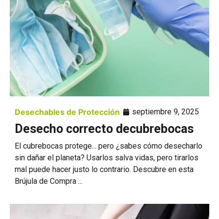
Desechables de Protección
septiembre 9, 2025
Desecho correcto decubrebocas
El cubrebocas protege... pero ¿sabes cómo desecharlo
sin dañar el planeta? Usarlos salva vidas, pero tirarlos
mal puede hacer justo lo contrario. Descubre en esta
Brújula de Compra ...