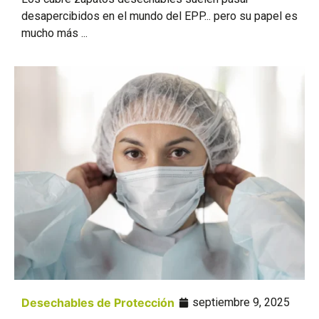
desapercibidos en el mundo del EPP... pero su papel es
mucho más ...
Desechables de Protección
septiembre 9, 2025