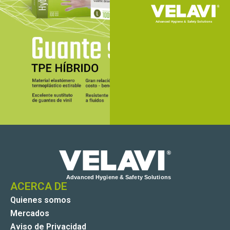
ACERCA DE
Quienes somos
Mercados
Aviso de Privacidad