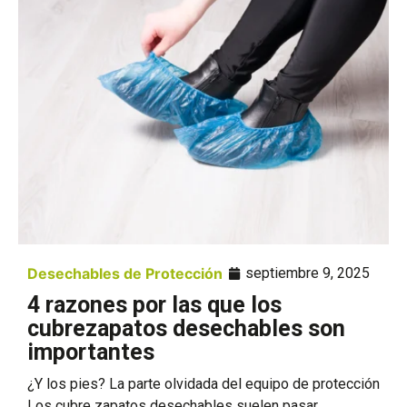
Desechables de Protección
septiembre 9, 2025
4 razones por las que los
cubrezapatos desechables son
importantes
¿Y los pies? La parte olvidada del equipo de protección
Los cubre zapatos desechables suelen pasar