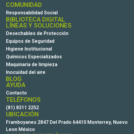
COMUNIDAD
Responsabilidad Social
BIBLIOTECA DIGITAL
LÍNEAS Y SOLUCIONES
Desechables de Protección
Equipos de Seguridad
Higiene Institucional
Químicos Especializados
Maquinaria de limpieza
Inocuidad del aire
BLOG
AYUDA
Contacto
TELÉFONOS
(81) 8311 2252
UBICACIÓN
Framboyanes 2847 Del Prado 64410 Monterrey, Nuevo
Leon México