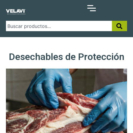
Desechables de Protección