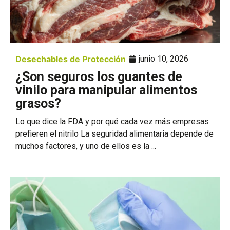
Desechables de Protección
junio 10, 2026
¿Son seguros los guantes de
vinilo para manipular alimentos
grasos?
Lo que dice la FDA y por qué cada vez más empresas
prefieren el nitrilo La seguridad alimentaria depende de
muchos factores, y uno de ellos es la ...