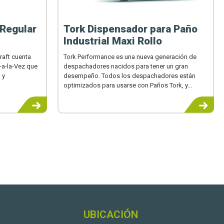
 Regular
Tork Dispensador para Paño
Industrial Maxi Rollo
raft cuenta
Tork Performance es una nueva generación de
a-la-Vez que
despachadores nacidos para tener un gran
 y
desempeño. Todos los despachadores están
optimizados para usarse con Paños Tork, y...
UBICACIÓN