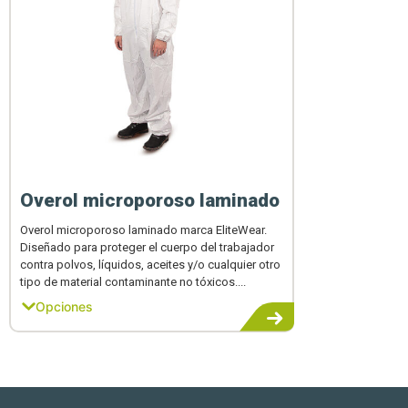
Overol microporoso laminado
Overol microporoso laminado marca EliteWear.
Diseñado para proteger el cuerpo del trabajador
contra polvos, líquidos, aceites y/o cualquier otro
tipo de material contaminante no tóxicos....
Opciones