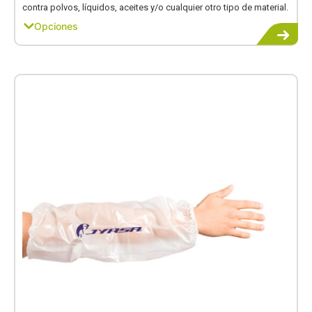
contra polvos, líquidos, aceites y/o cualquier otro tipo de material.
Opciones