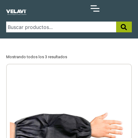
Mostrando todos los 3 resultados