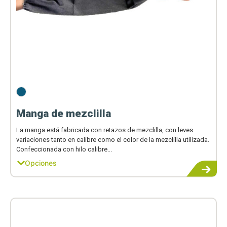
Manga de mezclilla
La manga está fabricada con retazos de mezclilla, con leves
variaciones tanto en calibre como el color de la mezclilla utilizada.
Confeccionada con hilo calibre...
Opciones