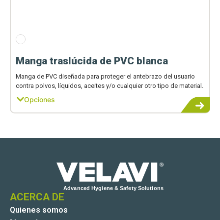
Manga traslúcida de PVC blanca
Manga de PVC diseñada para proteger el antebrazo del usuario
contra polvos, líquidos, aceites y/o cualquier otro tipo de material.
Opciones
ACERCA DE
Quienes somos