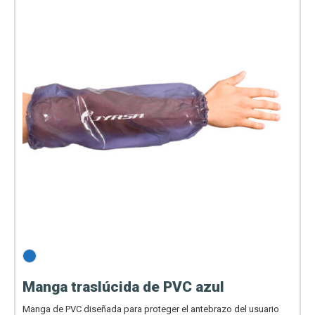
Manga traslúcida de PVC azul
Manga de PVC diseñada para proteger el antebrazo del usuario