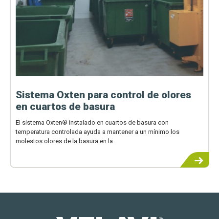
Sistema Oxten para control de olores
en cuartos de basura
El sistema Oxten® instalado en cuartos de basura con
temperatura controlada ayuda a mantener a un mínimo los
molestos olores de la basura en la...