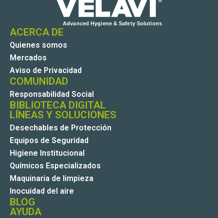
ACERCA DE
Quienes somos
Mercados
Aviso de Privacidad
COMUNIDAD
Responsabilidad Social
BIBLIOTECA DIGITAL
LÍNEAS Y SOLUCIONES
Desechables de Protección
Equipos de Seguridad
Higiene Institucional
Químicos Especializados
Maquinaria de limpieza
Inocuidad del aire
BLOG
AYUDA