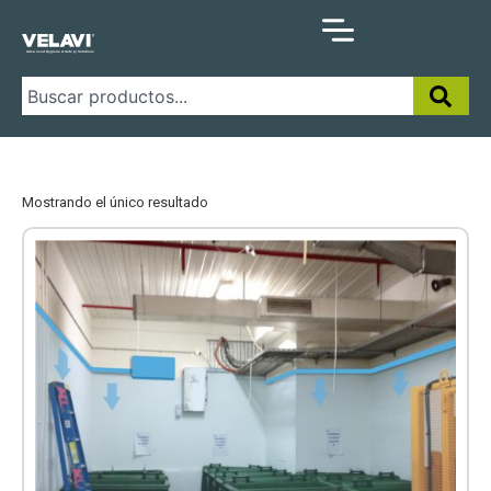
Mostrando el único resultado