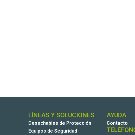
LÍNEAS Y SOLUCIONES
AYUDA
Desechables de Protección
Contacto
TELÉFON
Equipos de Seguridad