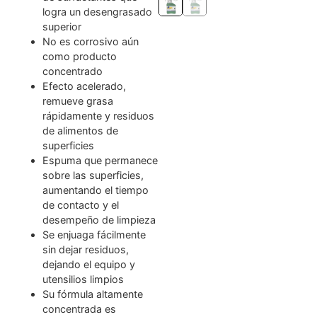
logra un desengrasado
superior
No es corrosivo aún
como producto
concentrado
Efecto acelerado,
remueve grasa
rápidamente y residuos
de alimentos de
superficies
Espuma que permanece
sobre las superficies,
aumentando el tiempo
de contacto y el
desempeño de limpieza
Se enjuaga fácilmente
sin dejar residuos,
dejando el equipo y
utensilios limpios
Su fórmula altamente
concentrada es