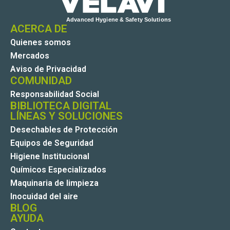
ACERCA DE
Quienes somos
Mercados
Aviso de Privacidad
COMUNIDAD
Responsabilidad Social
BIBLIOTECA DIGITAL
LÍNEAS Y SOLUCIONES
Desechables de Protección
Equipos de Seguridad
Higiene Institucional
Químicos Especializados
Maquinaria de limpieza
Inocuidad del aire
BLOG
AYUDA