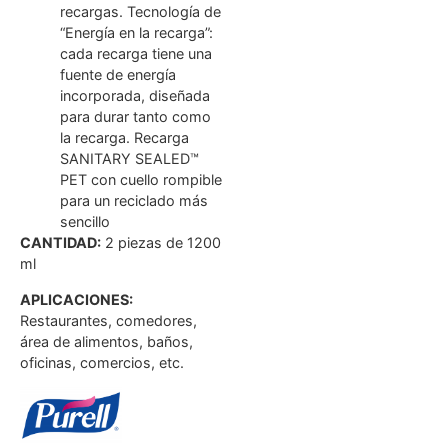
recargas. Tecnología de
“Energía en la recarga”:
cada recarga tiene una
fuente de energía
incorporada, diseñada
para durar tanto como
la recarga. Recarga
SANITARY SEALED™
PET con cuello rompible
para un reciclado más
sencillo
CANTIDAD:
2 piezas de 1200
ml
APLICACIONES:
Restaurantes, comedores,
área de alimentos, baños,
oficinas, comercios, etc.