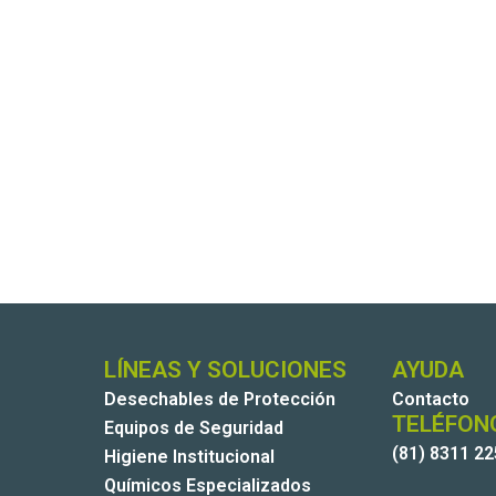
LÍNEAS Y SOLUCIONES
AYUDA
Desechables de Protección
Contacto
TELÉFON
Equipos de Seguridad
(81) 8311 2
Higiene Institucional
Químicos Especializados