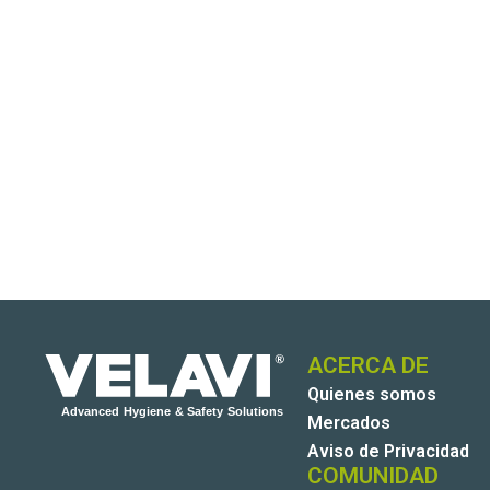
ACERCA DE
Quienes somos
Mercados
Aviso de Privacidad
COMUNIDAD