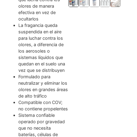
olores de manera
efectiva en vez de
ocultarlos
La fragancia queda
suspendida en el aire
para luchar contra los
olores, a diferencia de
los aerosoles o
sistemas líquidos que
quedan en el suelo una
vez que se distribuyen
Formulado para
neutralizar y eliminar los
olores en grandes áreas
de alto tráfico
Compatible con COV;
no contiene propelentes
Sistema confiable
operado por gravedad
que no necesita
baterías, células de