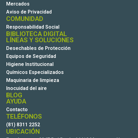
Mercados
Aviso de Privacidad
COMUNIDAD
Responsabilidad Social
BIBLIOTECA DIGITAL
LÍNEAS Y SOLUCIONES
Desechables de Protección
Equipos de Seguridad
Higiene Institucional
Químicos Especializados
Maquinaria de limpieza
Inocuidad del aire
BLOG
AYUDA
Contacto
TELÉFONOS
(81) 8311 2252
UBICACIÓN