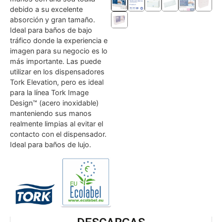
debido a su excelente
absorción y gran tamaño.
Ideal para baños de bajo
tráfico donde la experiencia e
imagen para su negocio es lo
más importante. Las puede
utilizar en los dispensadores
Tork Elevation, pero es ideal
para la línea Tork Image
Design™ (acero inoxidable)
manteniendo sus manos
realmente limpias al evitar el
contacto con el dispensador.
Ideal para baños de lujo.