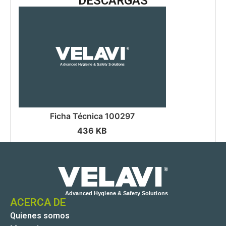
DESCARGAS
Ficha Técnica 100297
436 KB
ACERCA DE
Quienes somos