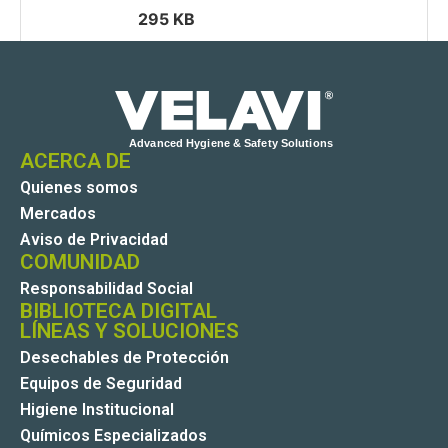
295 KB
ACERCA DE
Quienes somos
Mercados
Aviso de Privacidad
COMUNIDAD
Responsabilidad Social
BIBLIOTECA DIGITAL
LÍNEAS Y SOLUCIONES
Desechables de Protección
Equipos de Seguridad
Higiene Institucional
Químicos Especializados