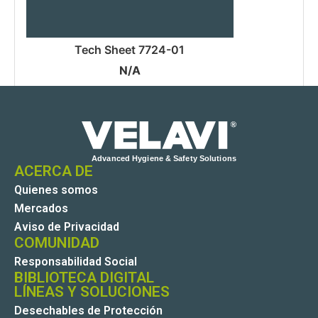
Tech Sheet 7724-01
N/A
ACERCA DE
Quienes somos
Mercados
Aviso de Privacidad
COMUNIDAD
Responsabilidad Social
BIBLIOTECA DIGITAL
LÍNEAS Y SOLUCIONES
Desechables de Protección