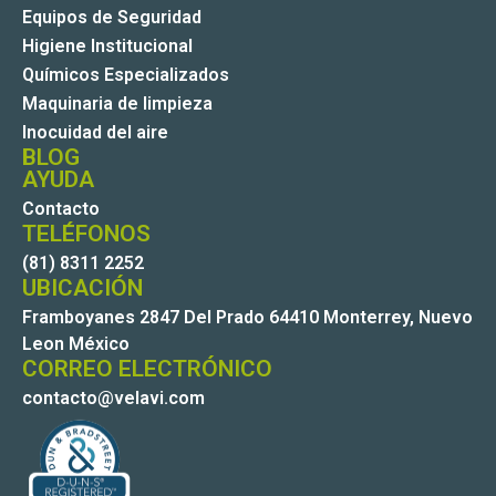
Equipos de Seguridad
Higiene Institucional
Químicos Especializados
Maquinaria de limpieza
Inocuidad del aire
BLOG
AYUDA
Contacto
TELÉFONOS
(81) 8311 2252
UBICACIÓN
Framboyanes 2847 Del Prado 64410 Monterrey, Nuevo
Leon México
CORREO ELECTRÓNICO
contacto@velavi.com