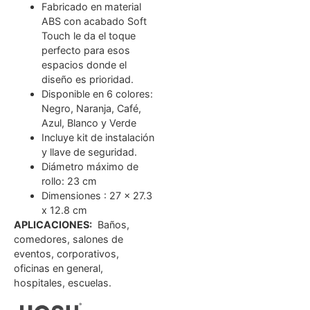
Fabricado en material
ABS con acabado Soft
Touch le da el toque
perfecto para esos
espacios donde el
diseño es prioridad.
Disponible en 6 colores:
Negro, Naranja, Café,
Azul, Blanco y Verde
Incluye kit de instalación
y llave de seguridad.
Diámetro máximo de
rollo: 23 cm
Dimensiones : 27 x 27.3
x 12.8 cm
APLICACIONES:
Baños,
comedores, salones de
eventos, corporativos,
oficinas en general,
hospitales, escuelas.