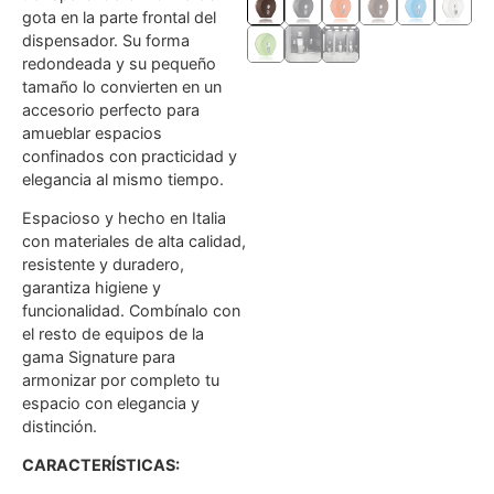
gota en la parte frontal del
dispensador. Su forma
redondeada y su pequeño
tamaño lo convierten en un
accesorio perfecto para
amueblar espacios
confinados con practicidad y
elegancia al mismo tiempo.
Espacioso y hecho en Italia
con materiales de alta calidad,
resistente y duradero,
garantiza higiene y
funcionalidad. Combínalo con
el resto de equipos de la
gama Signature para
armonizar por completo tu
espacio con elegancia y
distinción.
CARACTERÍSTICAS: