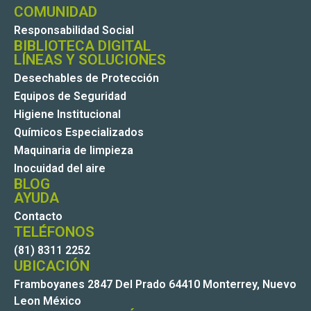
COMUNIDAD
Responsabilidad Social
BIBLIOTECA DIGITAL
LÍNEAS Y SOLUCIONES
Desechables de Protección
Equipos de Seguridad
Higiene Institucional
Químicos Especializados
Maquinaria de limpieza
Inocuidad del aire
BLOG
AYUDA
Contacto
TELÉFONOS
(81) 8311 2252
UBICACIÓN
Framboyanes 2847 Del Prado 64410 Monterrey, Nuevo
Leon México