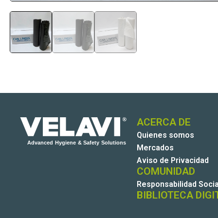
ACERCA DE
Quienes somos
Mercados
Aviso de Privacidad
COMUNIDAD
Responsabilidad Socia
BIBLIOTECA DIGI