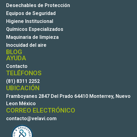
Desechables de Protección
Equipos de Seguridad
Higiene Institucional
Químicos Especializados
Maquinaria de limpieza
Inocuidad del aire
BLOG
AYUDA
Contacto
TELÉFONOS
(81) 8311 2252
UBICACIÓN
Framboyanes 2847 Del Prado 64410 Monterrey, Nuevo
Leon México
CORREO ELECTRÓNICO
contacto@velavi.com