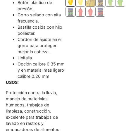
Botón plástico de
presión.
Gorro sellado con alta
frecuencia.
Bastilla cosida con hilo
poliéster.
Cordón de ajuste en el
gorro para proteger
mejor la cabeza.
Unitalla
Opción calibre 0.35 mm
y en material mas ligero
calibre 0.20 mm
USOS:
Protección contra la lluvia,
manejo de materiales
húmedos, trabajos de
limpieza, construcción,
excelente para trabajos de
lavado en rastros y
empacadoras de alimentos,