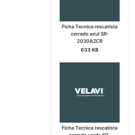
Ficha Tecnica rescatista
cerrado azul SR-
2030AZCR
633 KB
Ficha Tecnica rescatista