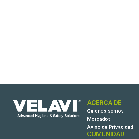
ACERCA DE
Quienes somos
Mercados
Aviso de Privacidad
COMUNIDAD