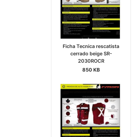
Ficha Tecnica rescatista
cerrado beige SR-
2030ROCR
850 KB