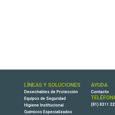
LÍNEAS Y SOLUCIONES
AYUDA
Desechables de Protección
Contacto
TELÉFON
Equipos de Seguridad
(81) 8311 2
Higiene Institucional
Químicos Especializados