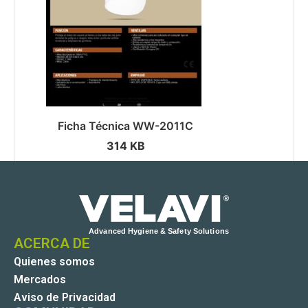
Ficha Técnica WW-2011C
314 KB
ACERCA DE
Quienes somos
Mercados
Aviso de Privacidad