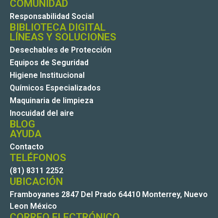
COMUNIDAD
Responsabilidad Social
BIBLIOTECA DIGITAL
LÍNEAS Y SOLUCIONES
Desechables de Protección
Equipos de Seguridad
Higiene Institucional
Químicos Especializados
Maquinaria de limpieza
Inocuidad del aire
BLOG
AYUDA
Contacto
TELÉFONOS
(81) 8311 2252
UBICACIÓN
Framboyanes 2847 Del Prado 64410 Monterrey, Nuevo
Leon México
CORREO ELECTRÓNICO