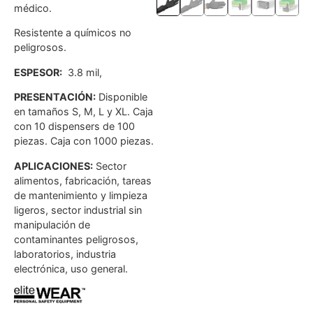
médico.
Resistente a químicos no
peligrosos.
ESPESOR:
3.8 mil,
PRESENTACIÓN:
Disponible
en tamaños S, M, L y XL. Caja
con 10 dispensers de 100
piezas. Caja con 1000 piezas.
APLICACIONES:
Sector
alimentos, fabricación, tareas
de mantenimiento y limpieza
ligeros, sector industrial sin
manipulación de
contaminantes peligrosos,
laboratorios, industria
electrónica, uso general.