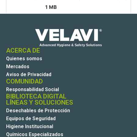
1 MB
ACERCA DE
Quienes somos
Mercados
Aviso de Privacidad
COMUNIDAD
Responsabilidad Social
BIBLIOTECA DIGITAL
LÍNEAS Y SOLUCIONES
Desechables de Protección
Equipos de Seguridad
Higiene Institucional
Químicos Especializados