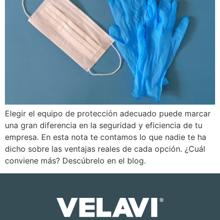
Elegir el equipo de protección adecuado puede marcar
una gran diferencia en la seguridad y eficiencia de tu
empresa. En esta nota te contamos lo que nadie te ha
dicho sobre las ventajas reales de cada opción. ¿Cuál
conviene más? Descúbrelo en el blog.