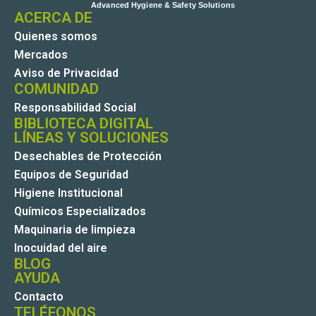
ACERCA DE
Quienes somos
Mercados
Aviso de Privacidad
COMUNIDAD
Responsabilidad Social
BIBLIOTECA DIGITAL
LÍNEAS Y SOLUCIONES
Desechables de Protección
Equipos de Seguridad
Higiene Institucional
Químicos Especializados
Maquinaria de limpieza
Inocuidad del aire
BLOG
AYUDA
Contacto
TELÉFONOS